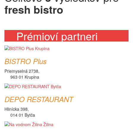
fresh bistro
Prémioví partneri
BISTRO Plus
Priemyselná 2738,
963 01 Krupina
DEPO RESTAURANT
Hlinícka 398,
014 01 Bytča