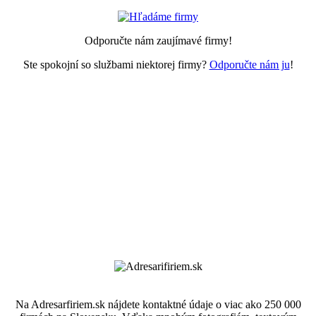
Odporučte nám zaujímavé firmy!
Ste spokojní so službami niektorej firmy?
Odporučte nám ju
!
Na Adresarfiriem.sk nájdete kontaktné údaje o viac ako 250 000