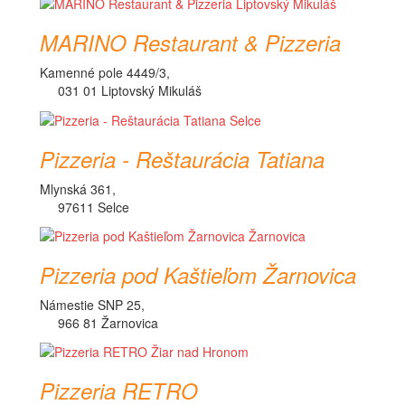
MARINO Restaurant & Pizzeria
Kamenné pole 4449/3,
031 01 Liptovský Mikuláš
Pizzeria - Reštaurácia Tatiana
Mlynská 361,
97611 Selce
Pizzeria pod Kaštieľom Žarnovica
Námestie SNP 25,
966 81 Žarnovica
Pizzeria RETRO