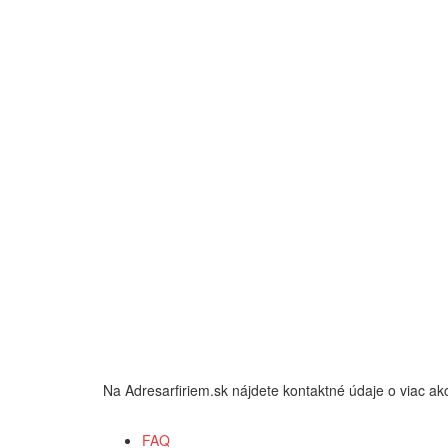
Na Adresarfiriem.sk nájdete kontaktné údaje o viac
FAQ