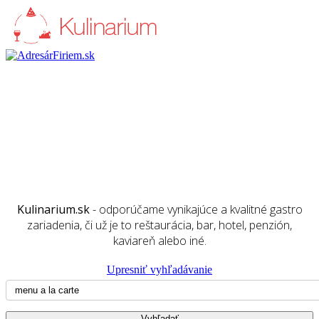
Kulinarium.sk
- odporúčame vynikajúce a kvalitné gastro
zariadenia, či už je to reštaurácia, bar, hotel, penzión,
kaviareň alebo iné.
Upresniť vyhľadávanie