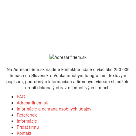
Na Adresarfiriem.sk nájdete kontaktné údaje o viac ako 250 000
firmách na Slovensku. Vďaka mnohým fotografiám, textovým
popisom, podrobným informáciám a firemným videám si môžete
urobiť dokonalý obraz o jednotlivých firmách.
FAQ
Adresarfiriem.sk
Informácie a ochrana osobných údajov
Referencie
Informácie
Pridať firmu
Kontakt